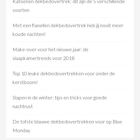
Katoenen dekbedovertrek: dit zijn de 5 verschillende
soorten
Met een flanellen dekbedovertrek heb jij nooit meer
koude nachten!
Make-over voor het nieuwe jaar: de
slaapkamertrends voor 2018
Top 10 leuke dekbedovertrekken voor onder de
kerstboom!
Slapen in de winter: tips en tricks voor goede
nachtrust
De tofste blauwe dekbedovertrekken voor op Blue
Monday