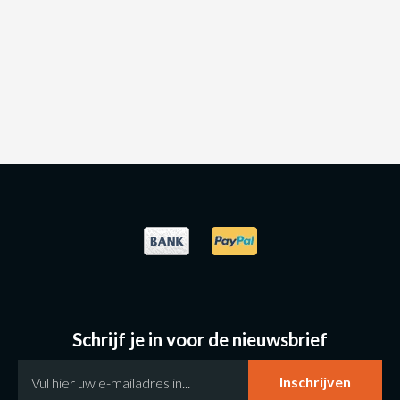
Schrijf je in voor de nieuwsbrief