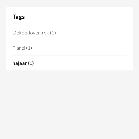
Tags
Dekbedovertrek
(1)
Flanel
(1)
najaar
(1)