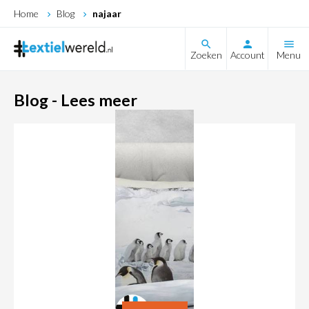
Home
Blog
najaar
search
Zoeken
Account
Menu
Blog - Lees meer