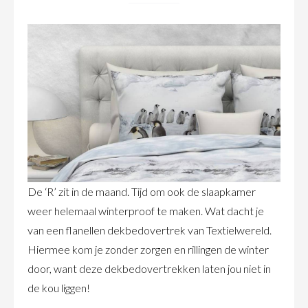
De ‘R’ zit in de maand. Tijd om ook de slaapkamer
weer helemaal winterproof te maken. Wat dacht je
van een flanellen dekbedovertrek van Textielwereld.
Hiermee kom je zonder zorgen en rillingen de winter
door, want deze dekbedovertrekken laten jou niet in
de kou liggen!