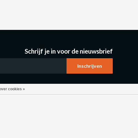
Schrijf je in voor de nieuwsbrief
over cookies »