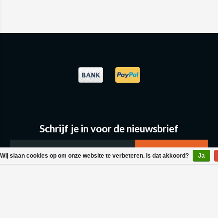
Schrijf je in voor de nieuwsbrief
Wij slaan cookies op om onze website te verbeteren. Is dat akkoord?
Ja
Klantenservice
Bestellen & Levering