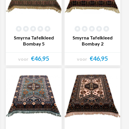
Smyrna Tafelkleed
Smyrna Tafelkleed
Bombay 5
Bombay 2
€46,95
€46,95
voor
voor
Bekijk product
Bekijk product