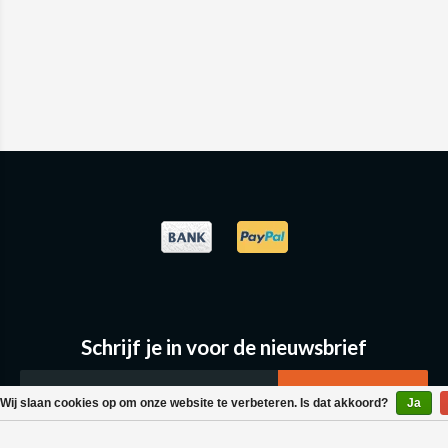
Schrijf je in voor de nieuwsbrief
Wij slaan cookies op om onze website te verbeteren. Is dat akkoord?
Ja