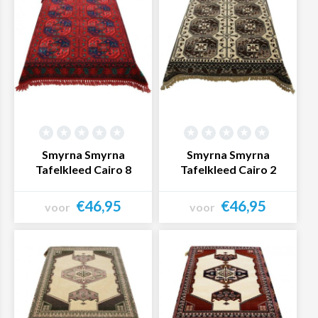
Smyrna Smyrna
Smyrna Smyrna
Tafelkleed Cairo 8
Tafelkleed Cairo 2
€46,95
€46,95
voor
voor
Bekijk product
Bekijk product