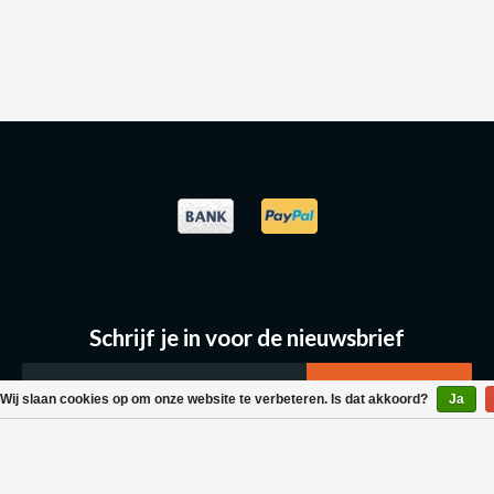
Schrijf je in voor de nieuwsbrief
Wij slaan cookies op om onze website te verbeteren. Is dat akkoord?
Ja
Klantenservice