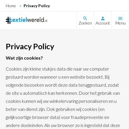
Home
Privacy Policy
search
Zoeken
Account
Menu
Privacy Policy
Wat zijn cookies?
Cookies zijn kleine stukjes data die naar uw computer
gestuurd worden wanneer u een website bezoekt. Bij
volgende bezoeken wordt deze data teruggestuurd, zodat
de site u automatisch kan herkennen. Door het gebruik van
cookies kunnen wij uw winkelervaring personaliseren en u
beter van dienst zijn. Ook gebruiken wij cookies (en
gelijksoortige browser data) voor fraudepreventie en
andere doeleinden. Als uw browser zo is ingesteld dat deze