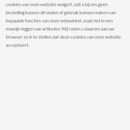
cookies van onze website weigert, zult u bij ons geen
bestelling kunnen afronden of gebruik kunnen maken van
bepaalde functies van onze webwinkel, zoals het in een
mandje leggen van artikelen. Wij raden u daarom aan uw
browser zo in te stellen dat deze cookies van onze website
accepteert.