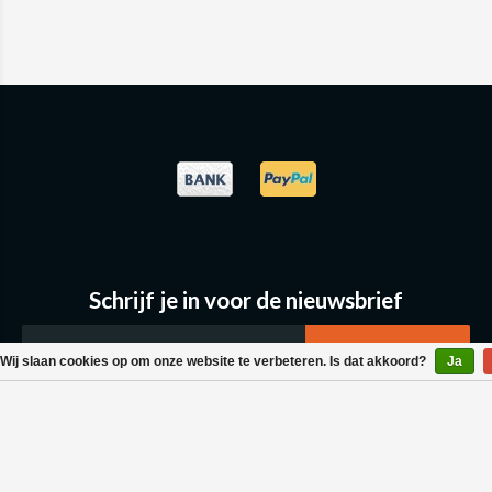
Schrijf je in voor de nieuwsbrief
Wij slaan cookies op om onze website te verbeteren. Is dat akkoord?
Ja
Klantenservice
Bestellen & Levering