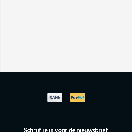
Schrijf je in voor de nieuwsbrief