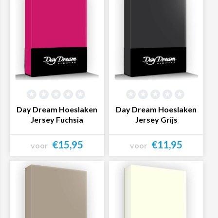
Day Dream Hoeslaken
Day Dream Hoeslaken
Jersey Fuchsia
Jersey Grijs
€15,95
€11,95
voor
voor
Bekijk product
Bekijk product