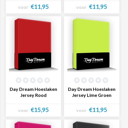
€11,95
€11,95
voor
voor
Bekijk product
Bekijk product
Day Dream Hoeslaken
Day Dream Hoeslaken
Jersey Rood
Jersey Lime Groen
€15,95
€11,95
voor
voor
Bekijk product
Bekijk product