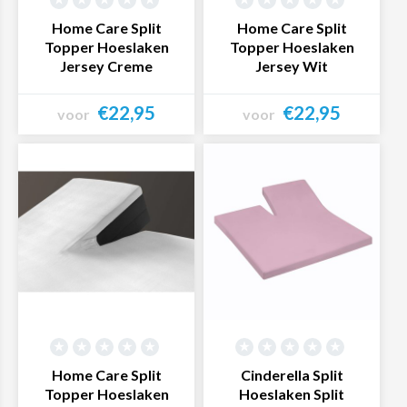
Home Care Split
Home Care Split
Topper Hoeslaken
Topper Hoeslaken
Jersey Creme
Jersey Wit
€22,95
€22,95
voor
voor
Bekijk product
Bekijk product
Home Care Split
Cinderella Split
Topper Hoeslaken
Hoeslaken Split