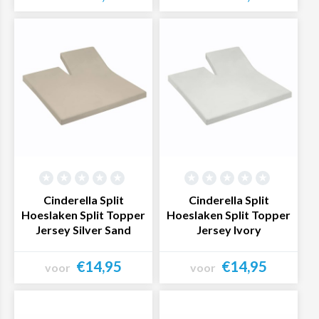
Bekijk product
Bekijk product
Cinderella Split
Cinderella Split
Hoeslaken Split Topper
Hoeslaken Split Topper
Jersey Silver Sand
Jersey Ivory
€14,95
€14,95
voor
voor
Bekijk product
Bekijk product