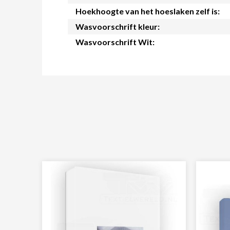
Hoekhoogte van het hoeslaken zelf is:
Wasvoorschrift kleur:
Wasvoorschrift Wit: