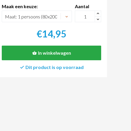
Maak een keuze:
Aantal
+
-
€14,95
In winkelwagen
Dit product is op voorraad