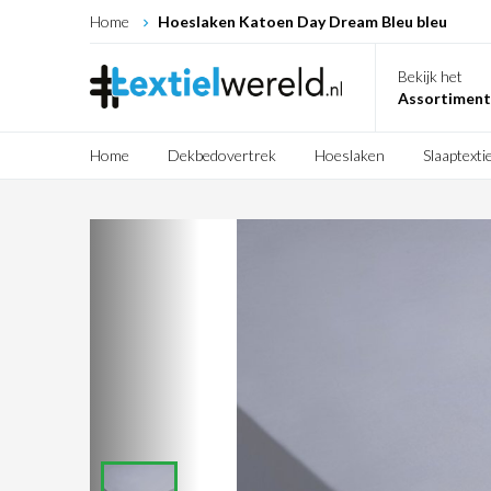
Home
Hoeslaken Katoen Day Dream Bleu bleu
Bekijk het
Assortiment
Home
Dekbedovertrek
Hoeslaken
Slaaptextie