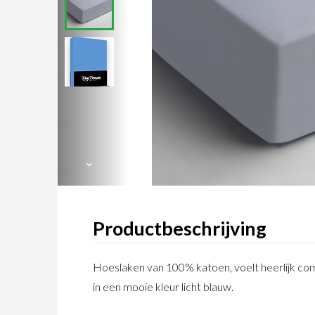
Productbeschrijving
Hoeslaken van 100% katoen, voelt heerlijk com
in een mooie kleur licht blauw.