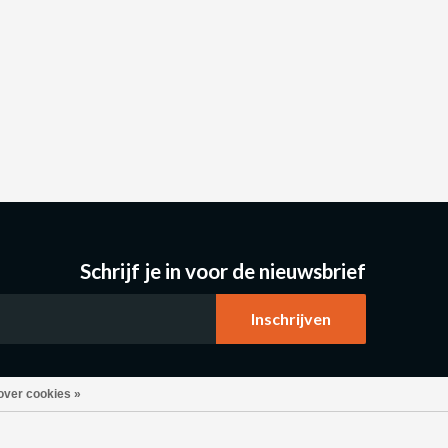
Schrijf je in voor de nieuwsbrief
over cookies »