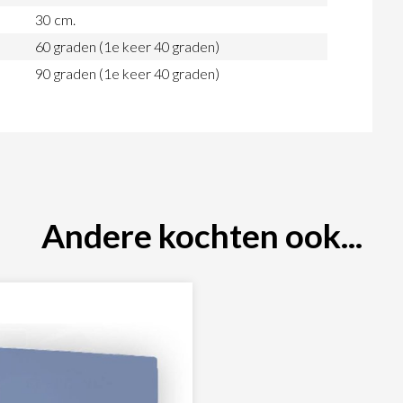
30 cm.
60 graden (1e keer 40 graden)
90 graden (1e keer 40 graden)
Andere kochten ook...