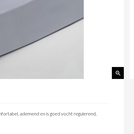
fortabel, ademend en is goed vocht regulerend,