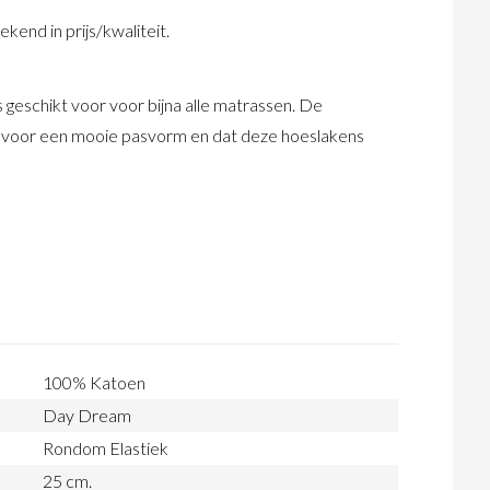
end in prijs/kwaliteit.
geschikt voor voor bijna alle matrassen. De
gt voor een mooie pasvorm en dat deze hoeslakens
100% Katoen
Day Dream
Rondom Elastiek
25 cm.