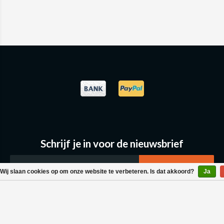
Schrijf je in voor de nieuwsbrief
Wij slaan cookies op om onze website te verbeteren. Is dat akkoord?
Ja
Klantenservice