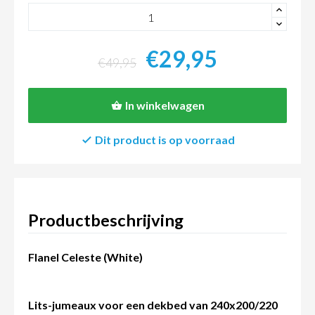
+
-
€29,95
€49,95
In winkelwagen
Dit product is op voorraad
Productbeschrijving
Flanel Celeste (White)
Lits-jumeaux voor een dekbed van 240x200/220