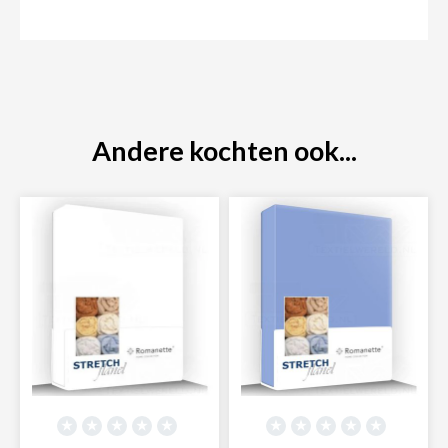
Andere kochten ook...