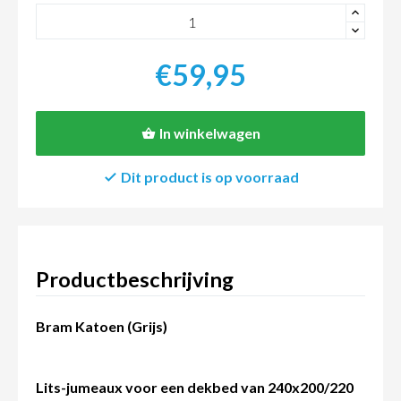
+
-
€59,95
In winkelwagen
Dit product is op voorraad
Productbeschrijving
Bram Katoen (Grijs)
Lits-jumeaux voor een dekbed van 240x200/220