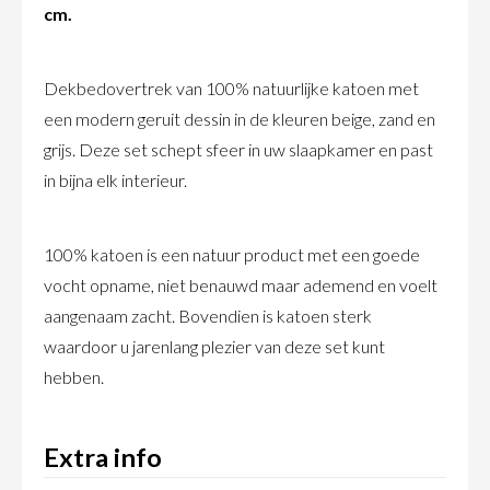
cm.
Dekbedovertrek van 100% natuurlijke katoen met
een modern geruit dessin in de kleuren beige, zand en
grijs. Deze set schept sfeer in uw slaapkamer en past
in bijna elk interieur.
100% katoen is een natuur product met een goede
vocht opname, niet benauwd maar ademend en voelt
aangenaam zacht. Bovendien is katoen sterk
waardoor u jarenlang plezier van deze set kunt
hebben.
Extra info