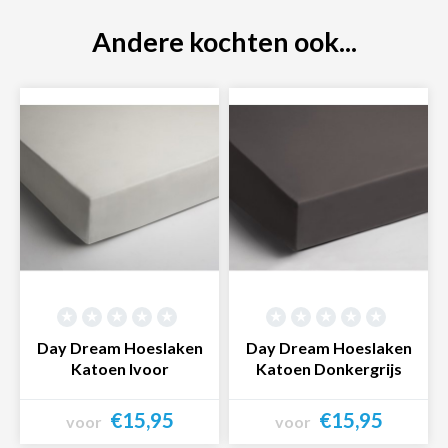
Andere kochten ook...
Day Dream Hoeslaken
Day Dream Hoeslaken
Katoen Ivoor
Katoen Donkergrijs
€15,95
€15,95
voor
voor