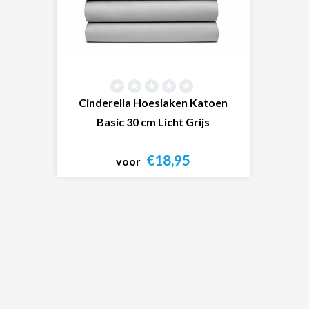
Cinderella Hoeslaken Katoen
Basic 30 cm Licht Grijs
€18,95
voor
Bekijk product