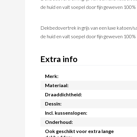
de huid en valt soepel door fijn geweven 100%
Dekbedovertrek in grijs van een luxe katoen/sa
de huid en valt soepel door fijn geweven 100%
Extra info
Merk:
Materiaal:
Draaddichtheid:
Dessin:
Incl. kussenslopen:
Onderhoud:
Ook geschikt voor extra lange