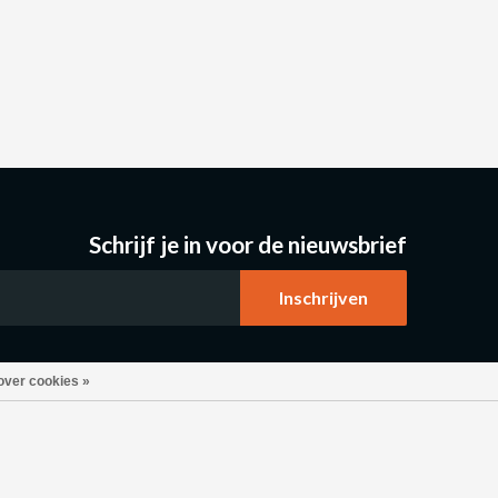
Schrijf je in voor de nieuwsbrief
over cookies »