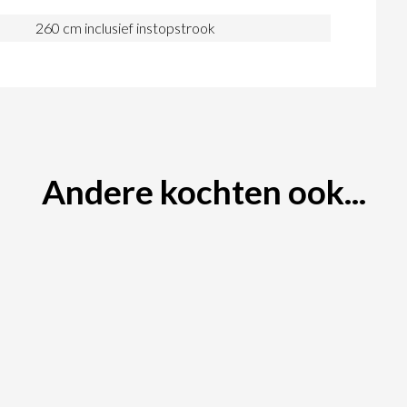
260 cm inclusief instopstrook
Andere kochten ook...