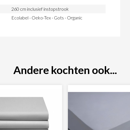
260 cm inclusief instopstrook
Ecolabel - Oeko-Tex - Gots - Organic
Andere kochten ook...