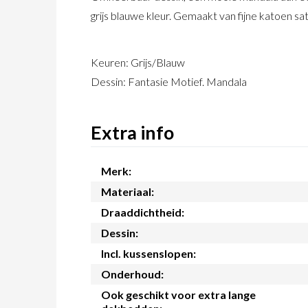
grijs blauwe kleur. Gemaakt van fijne katoen sati
Keuren: Grijs/Blauw
Dessin: Fantasie Motief. Mandala
Extra info
Merk:
Materiaal:
Draaddichtheid:
Dessin:
Incl. kussenslopen:
Onderhoud:
Ook geschikt voor extra lange