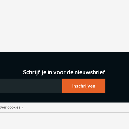
Schrijf je in voor de nieuwsbrief
over cookies »