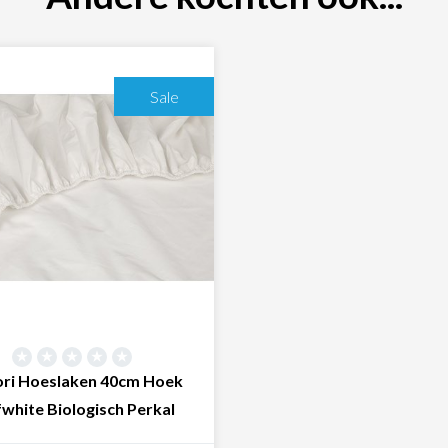
Sale
ri Hoeslaken 40cm Hoek
white Biologisch Perkal