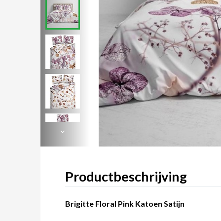
Productbeschrijving
Brigitte Floral Pink Katoen Satijn