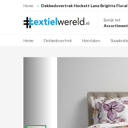
Home
Dekbedovertrek Heckett Lane Brigitte Floral
Bekijk het
Assortiment
Home
Dekbedovertrek
Hoeslaken
Slaaptextie