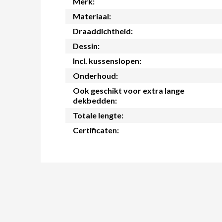
Merk:
Materiaal:
Draaddichtheid:
Dessin:
Incl. kussenslopen:
Onderhoud:
Ook geschikt voor extra lange
dekbedden:
Totale lengte:
Certificaten: