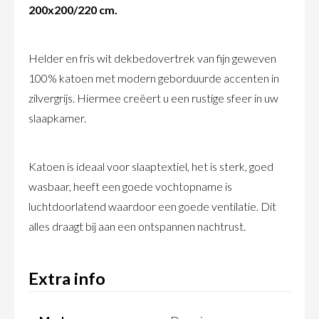
200x200/220 cm.
Helder en fris wit dekbedovertrek van fijn geweven
100% katoen met modern geborduurde accenten in
zilvergrijs. Hiermee creëert u een rustige sfeer in uw
slaapkamer.
Katoen is ideaal voor slaaptextiel, het is sterk, goed
wasbaar, heeft een goede vochtopname is
luchtdoorlatend waardoor een goede ventilatie. Dit
alles draagt bij aan een ontspannen nachtrust.
Extra info