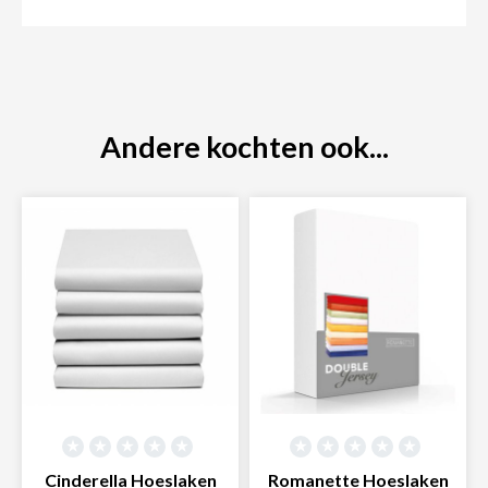
Andere kochten ook...
Cinderella Hoeslaken
Romanette Hoeslaken