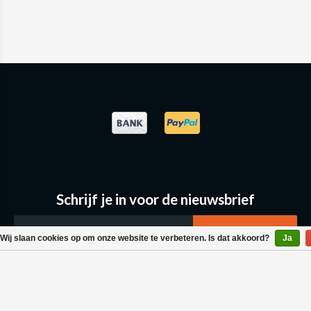
Schrijf je in voor de nieuwsbrief
Wij slaan cookies op om onze website te verbeteren. Is dat akkoord?
Ja
Klantenservice