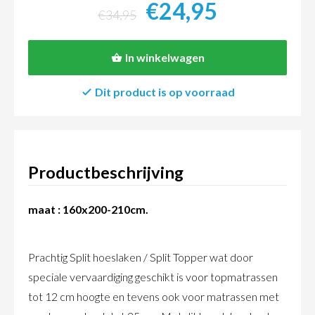
€24,95
€34,95
In winkelwagen
Dit product is op voorraad
Productbeschrijving
maat : 160x200-210cm.
Prachtig Split hoeslaken / Split Topper wat door
speciale vervaardiging geschikt is voor topmatrassen
tot 12 cm hoogte en tevens ook voor matrassen met