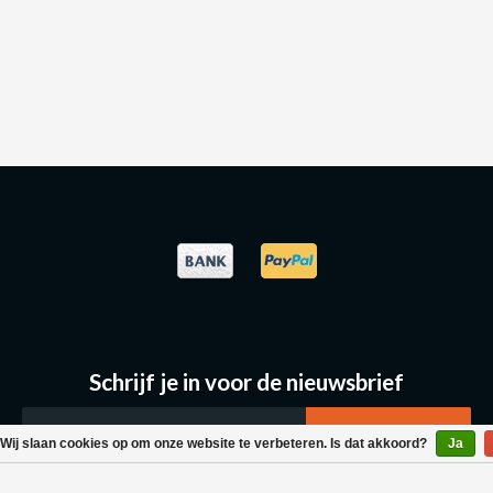
Schrijf je in voor de nieuwsbrief
Wij slaan cookies op om onze website te verbeteren. Is dat akkoord?
Ja