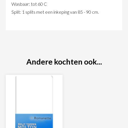
Wasbaar: tot 60 C
Split: 1 splits met een inkeping van 85 - 90 cm.
Andere kochten ook...