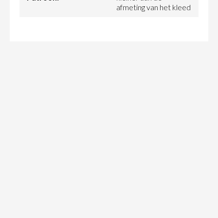
afmeting van het kleed