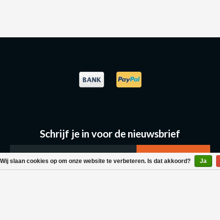
Schrijf je in voor de nieuwsbrief
Wij slaan cookies op om onze website te verbeteren. Is dat akkoord?
Ja
Klantenservice
Bestellen & Levering