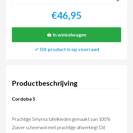
-
€46,95
In winkelwagen
Dit product is op voorraad
Productbeschrijving
Cordoba 5
Prachtige Smyrna tafelkleden gemaakt van 100%
Zuiver scheerwol met prachtige afwerking! Dit