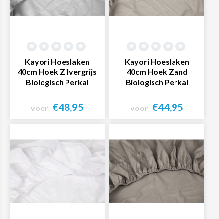
Kayori Hoeslaken
Kayori Hoeslaken
40cm Hoek Zilvergrijs
40cm Hoek Zand
Biologisch Perkal
Biologisch Perkal
€48,95
€44,95
voor
voor
Bekijk product
Bekijk product