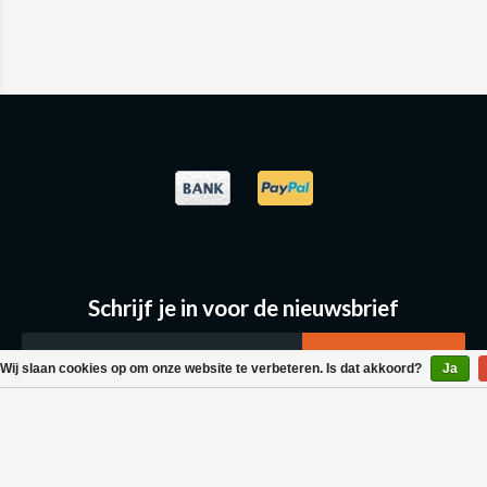
Schrijf je in voor de nieuwsbrief
Wij slaan cookies op om onze website te verbeteren. Is dat akkoord?
Ja
Klantenservice