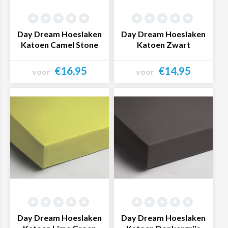
Day Dream Hoeslaken
Day Dream Hoeslaken
Katoen Camel Stone
Katoen Zwart
€16,95
€14,95
voor
voor
Bekijk product
Bekijk product
Day Dream Hoeslaken
Day Dream Hoeslaken