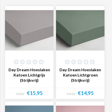
Day Dream Hoeslaken
Day Dream Hoeslaken
Katoen Lichtgrijs
Katoen Lichtgroen
(Strijkvrij)
(Strijkvrij)
€15,95
€14,95
voor
voor
Bekijk product
Bekijk product