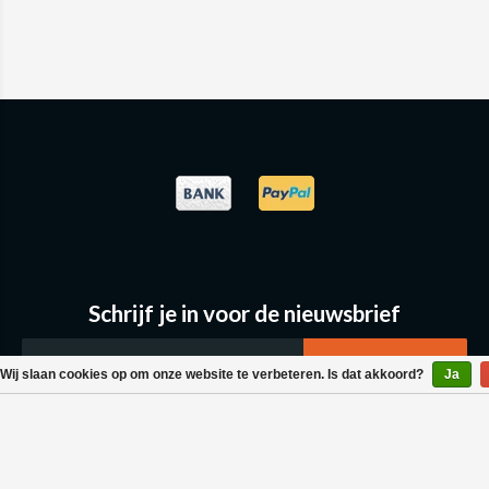
Schrijf je in voor de nieuwsbrief
Wij slaan cookies op om onze website te verbeteren. Is dat akkoord?
Ja
Klantenservice