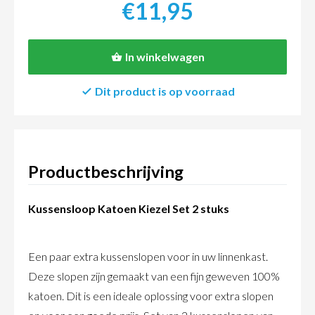
€11,95
In winkelwagen
Dit product is op voorraad
Productbeschrijving
Kussensloop Katoen Kiezel Set 2 stuks
Een paar extra kussenslopen voor in uw linnenkast.
Deze slopen zijn gemaakt van een fijn geweven 100%
katoen. Dit is een ideale oplossing voor extra slopen