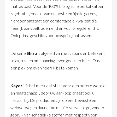
matras past. Voor de 100% biologische perkal katoen
is gebruik gemaakt van de beste en fijnste garens,
hierdoor ontstaat een comfortabele kwaliteit die
heerlijk aanvoelt, ademend en vocht-regulerend is.
Ook prima geschikt voor boxspring matrassen.
De serie
Shizu
is afgeleid van het Japans en betekent
relax, rust en ontspanning, even geen hecktiek. Dus
een plek om even heerlijk bij te komen.
Kayori
is het merk dat staat voor een betere wereld
en maatschappij, door uw aankoop draagt ook u
hieraan bij. De producten zijn op een bewuste en
weloverwogen duurzame manier vervaardigd, zonder
gebruik van schadelijke stoffen met respect voor