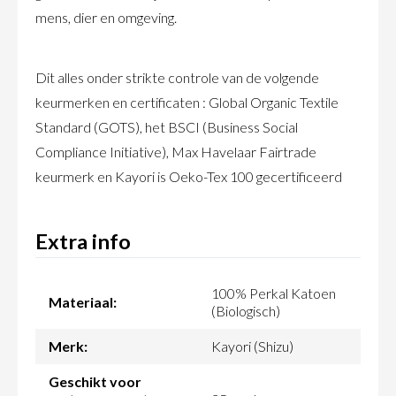
mens, dier en omgeving.
Dit alles onder strikte controle van de volgende
keurmerken en certificaten : Global Organic Textile
Standard (GOTS), het BSCI (Business Social
Compliance Initiative), Max Havelaar Fairtrade
keurmerk en Kayori is Oeko-Tex 100 gecertificeerd
Extra info
100% Perkal Katoen
Materiaal:
(Biologisch)
Merk:
Kayori (Shizu)
Geschikt voor