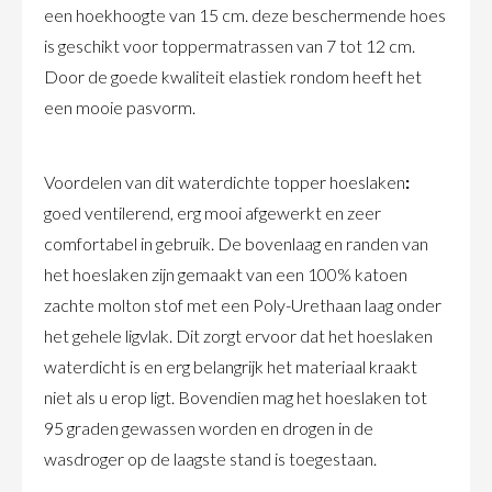
een hoekhoogte van 15 cm. deze beschermende hoes
is geschikt voor toppermatrassen van 7 tot 12 cm.
Door de goede kwaliteit elastiek rondom heeft het
een mooie pasvorm.
Voordelen van dit waterdichte topper hoeslaken
:
goed ventilerend, erg mooi afgewerkt en zeer
comfortabel in gebruik. De bovenlaag en randen van
het hoeslaken zijn gemaakt van een 100% katoen
zachte molton stof met een Poly-Urethaan laag onder
het gehele ligvlak. Dit zorgt ervoor dat het hoeslaken
waterdicht is en erg belangrijk het materiaal kraakt
niet als u erop ligt. Bovendien mag het hoeslaken tot
95 graden gewassen worden en drogen in de
wasdroger op de laagste stand is toegestaan.