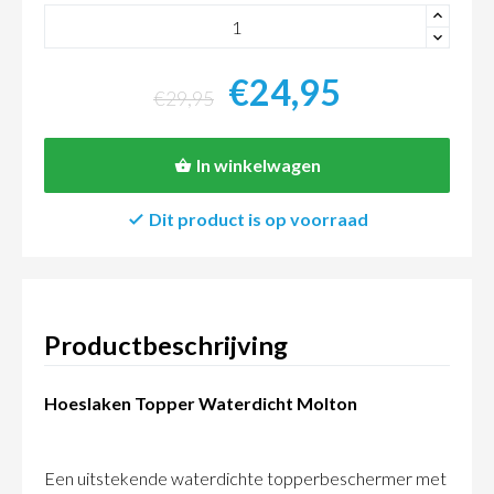
+
-
€24,95
€29,95
In winkelwagen
Dit product is op voorraad
Productbeschrijving
Hoeslaken Topper Waterdicht Molton
Een uitstekende waterdichte topperbeschermer met