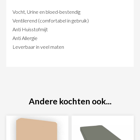
Vocht, Urine en bloed-bestendig
Ventilerend (comfortabel in gebruik)
Anti Huisstofmijt
Anti Allergie
Leverbaar in veel maten
Andere kochten ook...