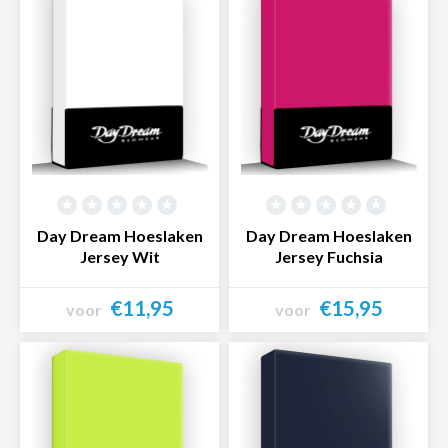
Day Dream Hoeslaken
Day Dream Hoeslaken
Jersey Wit
Jersey Fuchsia
€11,95
€15,95
voor
voor
Bekijk product
Bekijk product