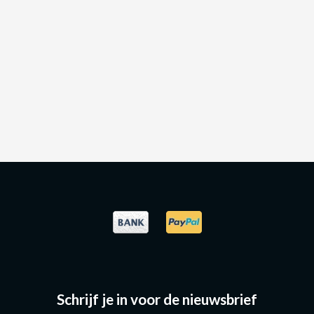
Schrijf je in voor de nieuwsbrief