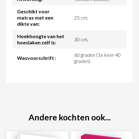
Geschikt voor
matras met een
25 cm.
dikte van:
Hoekhoogte van het
30 cm.
hoeslaken zelf is:
60 graden (1e keer 40
Wasvoorschrift :
graden)
Andere kochten ook...