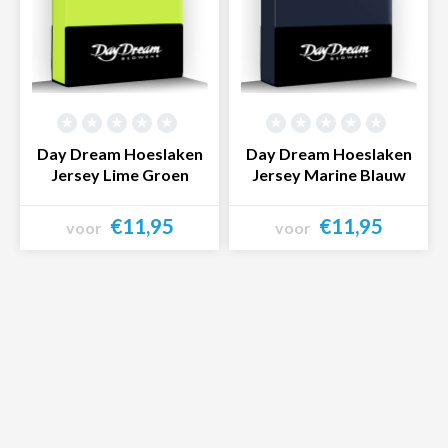
Day Dream Hoeslaken
Day Dream Hoeslaken
Jersey Lime Groen
Jersey Marine Blauw
€11,95
€11,95
voor
voor
Bekijk product
Bekijk product