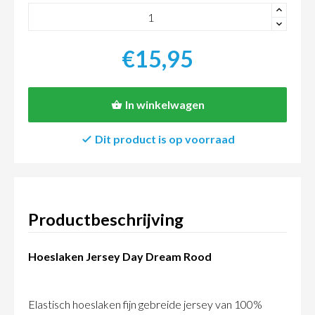
+
-
€15,95
In winkelwagen
Dit product is op voorraad
Productbeschrijving
Hoeslaken Jersey Day Dream Rood
Elastisch hoeslaken fijn gebreide jersey van 100%