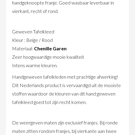
handgeknoopte franje. Goed wasbaar leverbaar in
vierkant, recht of rond.
Geweven Tafelkleed
Kleur : Beige / Rood
Materiaal:
Chenille Garen
Zeer hoogwaardige mooie kwaliteit
Intens warme kleuren.
Handgeweven tafelkleden met prachtige afwerking!
Dit Nederlands product is vervaardigd uit de mooiste
stoffen waardoor de kleuren van dit hand geweven
tafelkleed goed tot zijn recht komen.
De weergeven maten zijn exclusief franjes. Bij ronde
maten zitten rondom franjes, bij vierkante aan twee