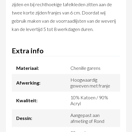
zijden en bij rechthoekige tafelkleden zitten aan de
twee korte zijden franjes van 6 cm. Doordat wij
gebruik maken van de voorraadlijsten van de weverij
kan de levertijd 5 tot 8 werkdagen duren.
Extra info
Materiaal:
Chenille garens
Hoogwaardig
Afwerking:
geweven met franje
10% Katoen / 90%
Kwaliteit:
Acryl
Aangepast aan
Dessin:
afmeting of Rond