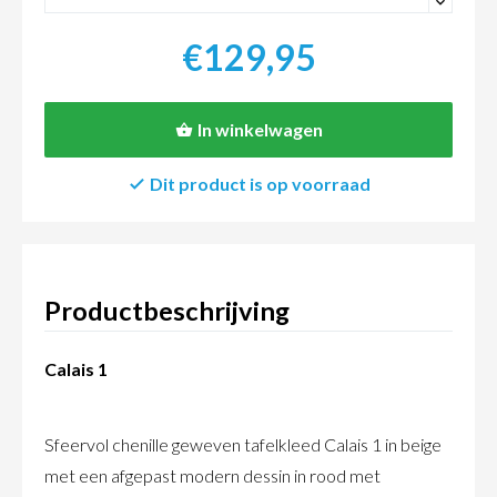
-
€129,95
In winkelwagen
Dit product is op voorraad
Productbeschrijving
Calais 1
Sfeervol chenille geweven tafelkleed Calais 1 in beige
met een afgepast modern dessin in rood met