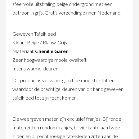
sfeervolle uitstraling, beige ondergrond met een
patroon in grijs. Gratis verzending binnen Nederland.
Geweven Tafelkleed
Kleur : Beige / Blauw-Grijs
Materiaal:
Chenille Garen
Zeer hoogwaardige mooie kwaliteit
Intens warme kleuren.
Dit product is vervaardigd uit de mooiste stoffen
waardoor de prachtige kleuren van dit hand geweven
tafelkleed tot zijn recht komen.
De weergeven maten zijn exclusief franjes. Bij ronde
maten zitten rondom franjes, bij vierkante aan twee
zijden en bij rechthoekige tafelkleden zitten aan de