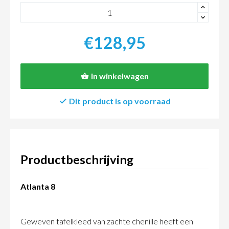
+
-
€128,95
In winkelwagen
Dit product is op voorraad
Productbeschrijving
Atlanta 8
Geweven tafelkleed van zachte chenille heeft een