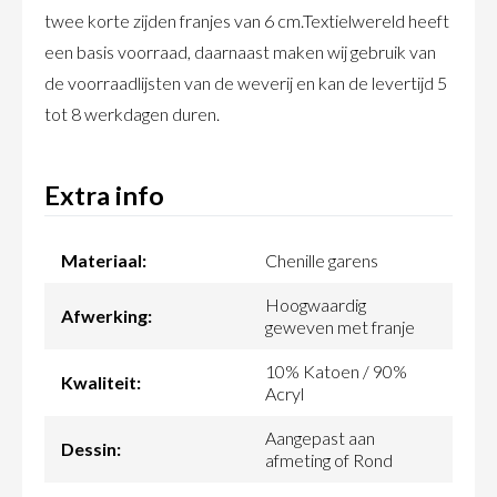
twee korte zijden franjes van 6 cm.Textielwereld heeft
een basis voorraad, daarnaast maken wij gebruik van
de voorraadlijsten van de weverij en kan de levertijd 5
tot 8 werkdagen duren.
Extra info
Materiaal:
Chenille garens
Hoogwaardig
Afwerking:
geweven met franje
10% Katoen / 90%
Kwaliteit:
Acryl
Aangepast aan
Dessin:
afmeting of Rond