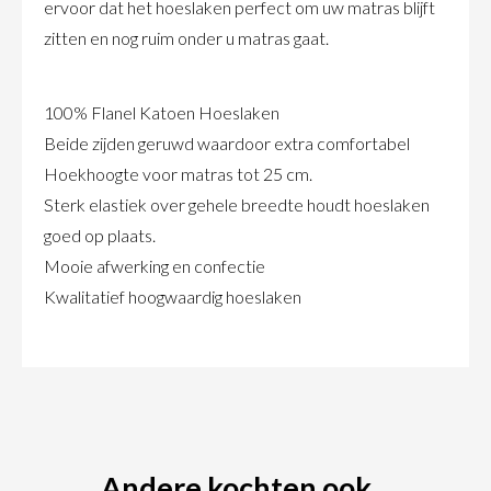
ervoor dat het hoeslaken perfect om uw matras blijft
zitten en nog ruim onder u matras gaat.
100% Flanel Katoen Hoeslaken
Beide zijden geruwd waardoor extra comfortabel
Hoekhoogte voor matras tot 25 cm.
Sterk elastiek over gehele breedte houdt hoeslaken
goed op plaats.
Mooie afwerking en confectie
Kwalitatief hoogwaardig hoeslaken
Andere kochten ook...