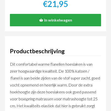
€21,95
In winkelwagen
Productbeschrijving
Dit comfortabel warme flanellen hoeslaken is van
zeer hoogwaardige kwaliteit. De 100% katoen /
flanel is aan beide zijden van de stof super zacht, goed
vocht opnemend en heerlijk warm. Door de extra
hoekhoogte zijn deze hoeslakens ook goed passend
voor boxspring matrassen voor matrashoogte tot 25
cm. Het kwaliteits elastiek dat hier is gebruikt zorgt