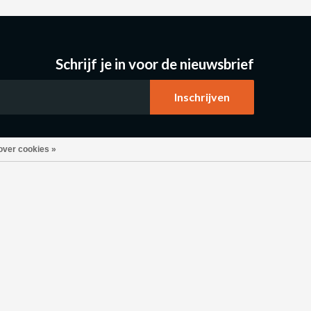
Schrijf je in voor de nieuwsbrief
over cookies »