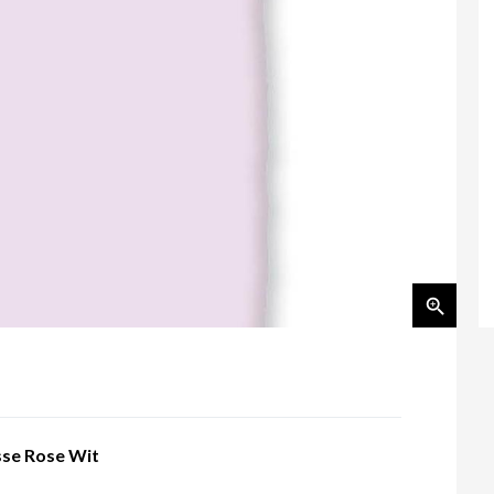
se Rose Wit