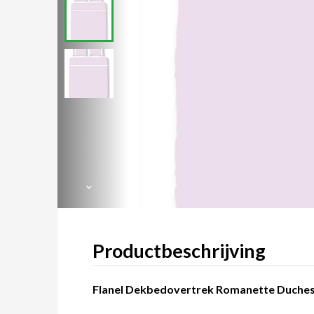
Productbeschrijving
Flanel Dekbedovertrek Romanette Duches