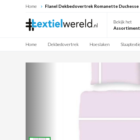
Home
Flanel Dekbedovertrek Romanette Duchesse
Bekijk het
Assortiment
Home
Dekbedovertrek
Hoeslaken
Slaaptextie