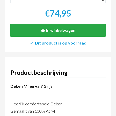
-
€74,95
In winkelwagen
Dit product is op voorraad
Productbeschrijving
Deken Minerva 7 Grijs
Heerlijk comfortabele Deken
Gemaakt van 100% Acryl