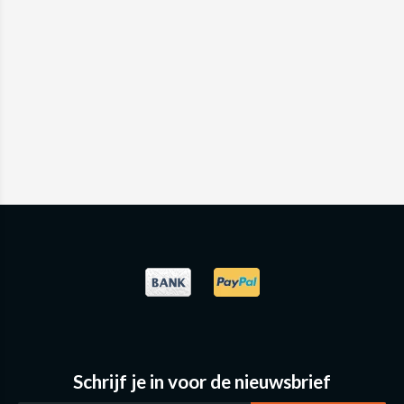
Schrijf je in voor de nieuwsbrief