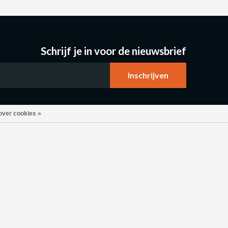
Schrijf je in voor de nieuwsbrief
over cookies »