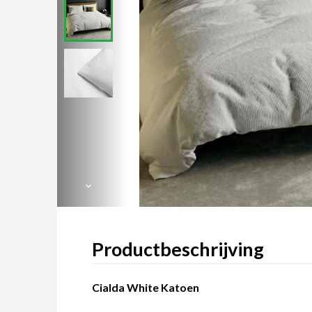
Productbeschrijving
Cialda White Katoen