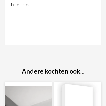
slaapkamer.
Andere kochten ook...