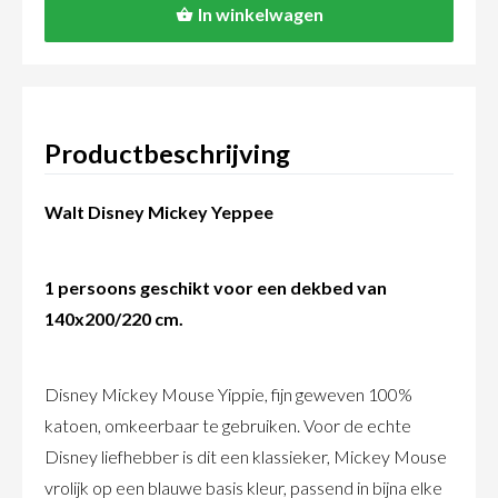
In winkelwagen
Productbeschrijving
Walt Disney Mickey Yeppee
1 persoons geschikt voor een dekbed van
140x200/220 cm.
Disney Mickey Mouse Yippie, fijn geweven 100%
katoen, omkeerbaar te gebruiken. Voor de echte
Disney liefhebber is dit een klassieker, Mickey Mouse
vrolijk op een blauwe basis kleur, passend in bijna elke