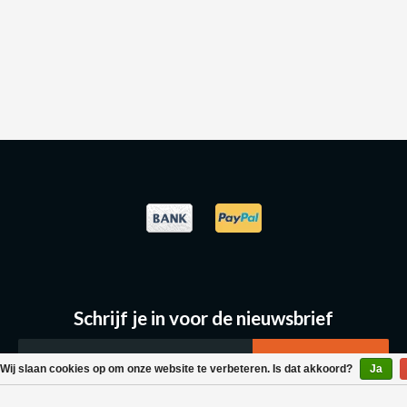
Schrijf je in voor de nieuwsbrief
Wij slaan cookies op om onze website te verbeteren. Is dat akkoord?
Ja