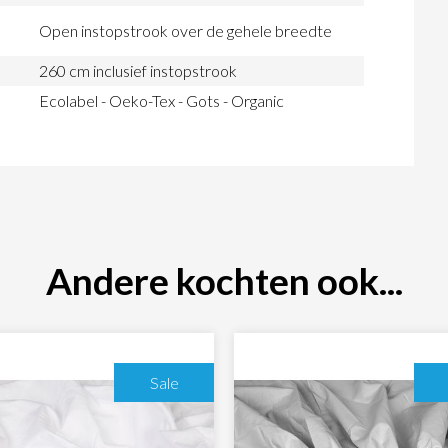
Open instopstrook over de gehele breedte
260 cm inclusief instopstrook
Ecolabel - Oeko-Tex - Gots - Organic
Andere kochten ook...
Sale