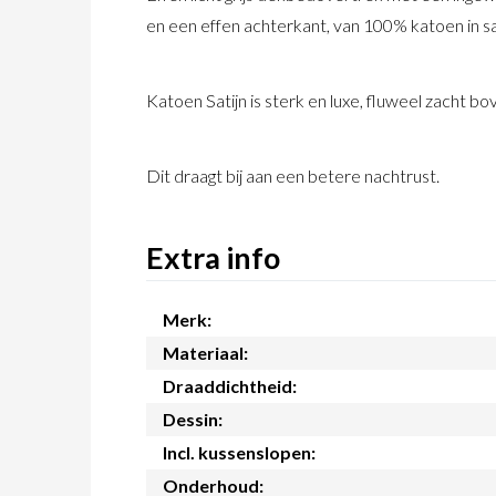
en een effen achterkant, van 100% katoen in sat
Katoen Satijn is sterk en luxe, fluweel zacht 
Dit draagt bij aan een betere nachtrust.
Extra info
Merk:
Materiaal:
Draaddichtheid:
Dessin:
Incl. kussenslopen:
Onderhoud: