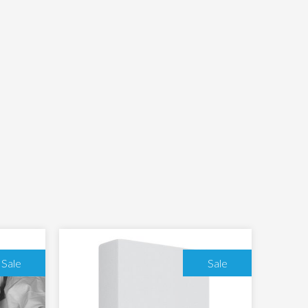
Sale
Sale