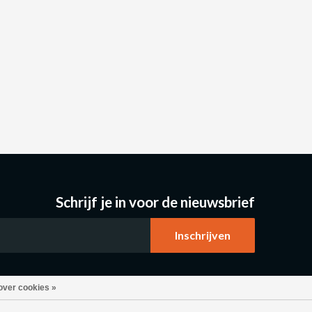
Schrijf je in voor de nieuwsbrief
over cookies »