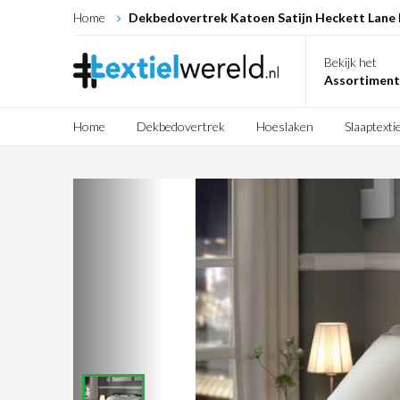
Home
Dekbedovertrek Katoen Satijn Heckett Lane 
Bekijk het
Assortiment
Home
Dekbedovertrek
Hoeslaken
Slaaptextie