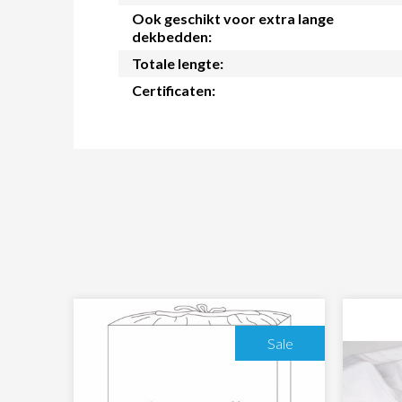
Ook geschikt voor extra lange
dekbedden:
Totale lengte:
Certificaten:
Sale