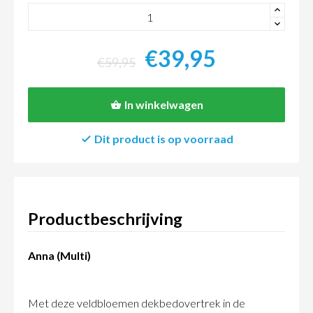
+
-
€39,95
€59,95
In winkelwagen
Dit product is op voorraad
Productbeschrijving
Anna (Multi)
Met deze veldbloemen dekbedovertrek in de