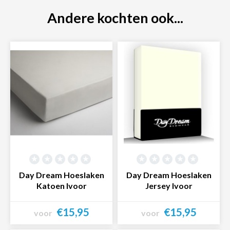
Andere kochten ook...
Day Dream Hoeslaken
Day Dream Hoeslaken
Katoen Ivoor
Jersey Ivoor
€15,95
€15,95
voor
voor