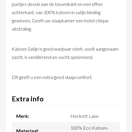
puntjes dessin aan de bovenkant en een effen
achterkant, van 100% katoen in satijn binding
geweven, Geeft uw slaapkamer een hotel chique
uitstraling.
Katoen Satijn is goed wasbaar sterk, voelt aangenaam
zacht, is ventilerend en vocht opnemend.
Dit geeft u een extra goed slaapcomfort.
Extra info
Merk:
Heckett Lane
100% Eco Katoen-
Materiaal: