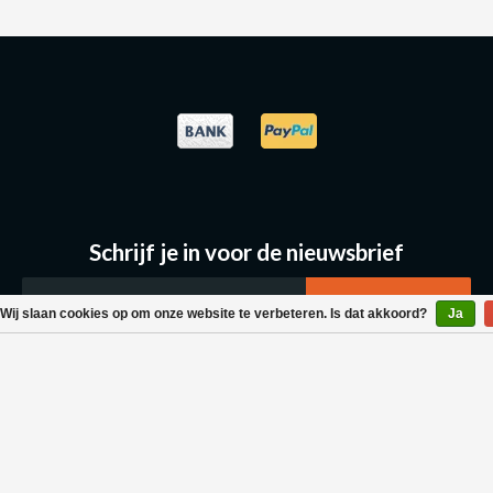
Schrijf je in voor de nieuwsbrief
Wij slaan cookies op om onze website te verbeteren. Is dat akkoord?
Ja
Klantenservice
Bestellen & Levering
Betaalmogelijkheden