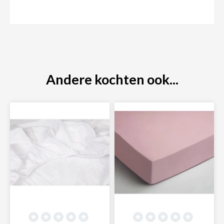
Andere kochten ook...