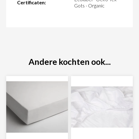
Certificaten:
Gots - Organic
Andere kochten ook...