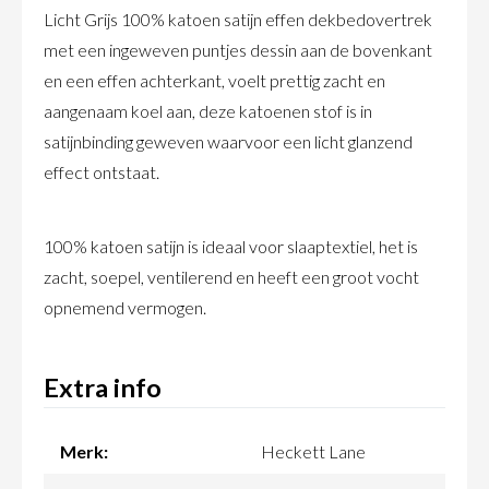
Licht Grijs 100% katoen satijn effen dekbedovertrek
met een ingeweven puntjes dessin aan de bovenkant
en een effen achterkant, voelt prettig zacht en
aangenaam koel aan, deze katoenen stof is in
satijnbinding geweven waarvoor een licht glanzend
effect ontstaat.
100% katoen satijn is ideaal voor slaaptextiel, het is
zacht, soepel, ventilerend en heeft een groot vocht
opnemend vermogen.
Extra info
Merk:
Heckett Lane