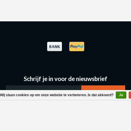
Schrijf je in voor de nieuwsbrief
Wij slaan cookies op om onze website te verbeteren. Is dat akkoord?
Ja
Klantenservice
Bestellen & Levering