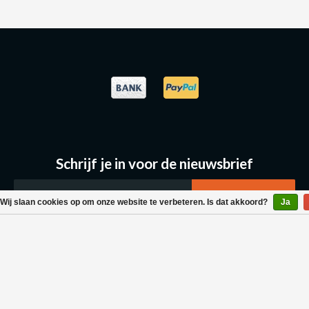
Schrijf je in voor de nieuwsbrief
Wij slaan cookies op om onze website te verbeteren. Is dat akkoord?
Ja
Klantenservice
Bestellen & Levering
Betaalmogelijkheden