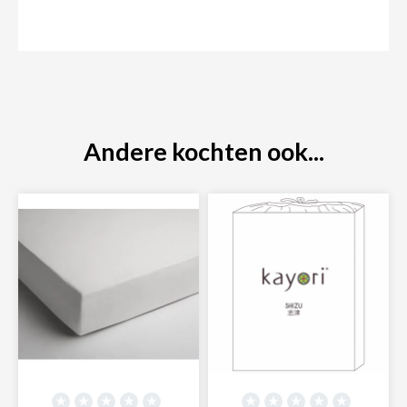
Andere kochten ook...