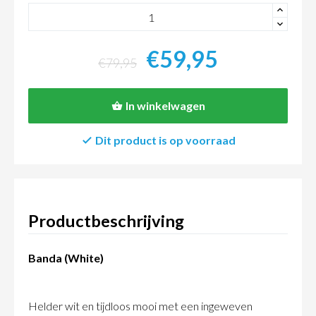
+
-
€59,95
€79,95
In winkelwagen
Dit product is op voorraad
Productbeschrijving
Banda (White)
Helder wit en tijdloos mooi met een ingeweven