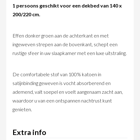
1 persoons geschikt voor een dekbed van 140 x
200/220 cm.
Effen donker groen aan de achterkant en met
ingeweven strepen aan de bovenkant, schept een
rustige sfeer in uw slaapkamer met een luxe uitstraling.
De comfortabele stof van 100% katoen in
satijnbinding geweven is vocht absorberend en
ademend, valt soepel en voelt aangenaam zacht aan,
waardoor u van een ontspannen nachtrust kunt
genieten.
Extra info