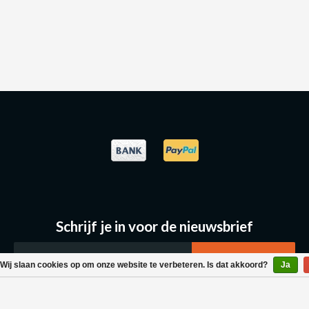
Schrijf je in voor de nieuwsbrief
Wij slaan cookies op om onze website te verbeteren. Is dat akkoord?
Ja