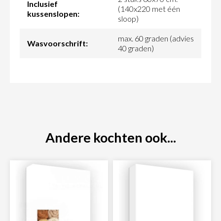
Inclusief
(140x220 met één
kussenslopen:
sloop)
max. 60 graden (advies
Wasvoorschrift:
40 graden)
Andere kochten ook...