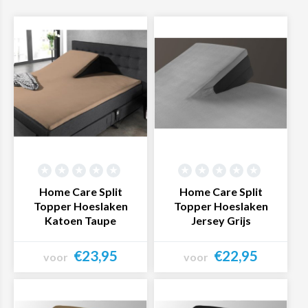
Home Care Split
Home Care Split
Topper Hoeslaken
Topper Hoeslaken
Katoen Taupe
Jersey Grijs
€23,95
€22,95
voor
voor
Bekijk product
Bekijk product