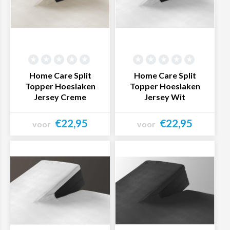
Home Care Split
Home Care Split
Topper Hoeslaken
Topper Hoeslaken
Jersey Creme
Jersey Wit
€22,95
€22,95
voor
voor
Bekijk product
Bekijk product