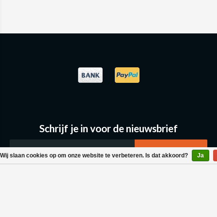
Schrijf je in voor de nieuwsbrief
Wij slaan cookies op om onze website te verbeteren. Is dat akkoord?
Ja
Klantenservice
Bestellen & Levering