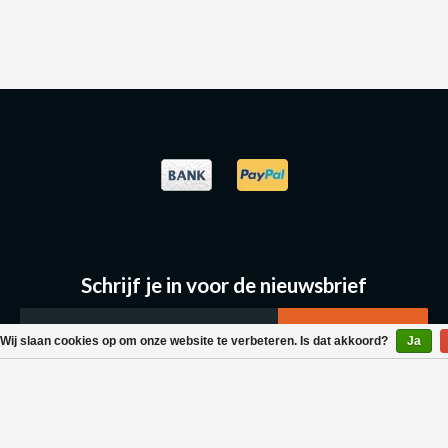
Schrijf je in voor de nieuwsbrief
Wij slaan cookies op om onze website te verbeteren. Is dat akkoord?
Ja
Klantenservice