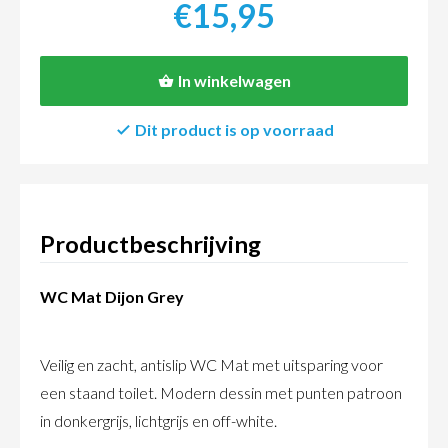
€15,95
In winkelwagen
Dit product is op voorraad
Productbeschrijving
WC Mat Dijon Grey
Veilig en zacht, antislip WC Mat met uitsparing voor
een staand toilet. Modern dessin met punten patroon
in donkergrijs, lichtgrijs en off-white.