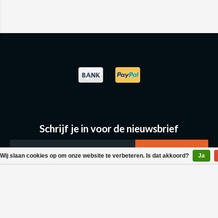
Schrijf je in voor de nieuwsbrief
Wij slaan cookies op om onze website te verbeteren. Is dat akkoord?
Ja
Klantenservice
Bestellen & Levering