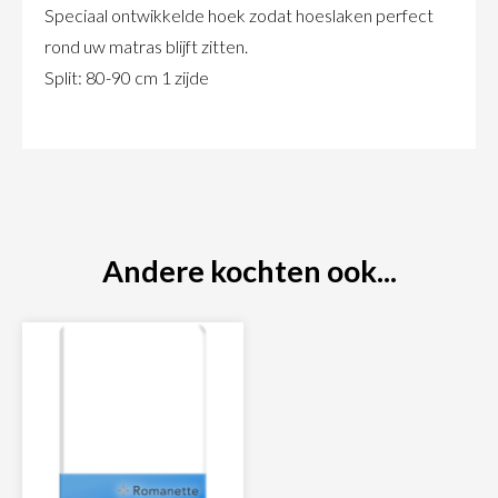
Speciaal ontwikkelde hoek zodat hoeslaken perfect
rond uw matras blijft zitten.
Split: 80-90 cm 1 zijde
Andere kochten ook...