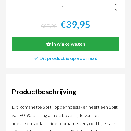
+
-
€39,95
€57,95
In winkelwagen
Dit product is op voorraad
Productbeschrijving
Dit Romanette Split Topper hoeslaken heeft een Split
van 80-90 cm lang aan de bovenzijde van het
hoeslaken, zodat beide topmatrassen goed bij elkaar