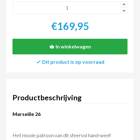
+
-
€169,95
In winkelwagen
Dit product is op voorraad
Productbeschrijving
Marseille 26
Het mooie patroon van dit sfeervol hand-weef