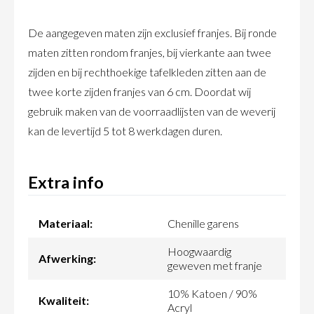
De aangegeven maten zijn exclusief franjes. Bij ronde
maten zitten rondom franjes, bij vierkante aan twee
zijden en bij rechthoekige tafelkleden zitten aan de
twee korte zijden franjes van 6 cm. Doordat wij
gebruik maken van de voorraadlijsten van de weverij
kan de levertijd 5 tot 8 werkdagen duren.
Extra info
Materiaal:
Chenille garens
Hoogwaardig
Afwerking:
geweven met franje
10% Katoen / 90%
Kwaliteit:
Acryl