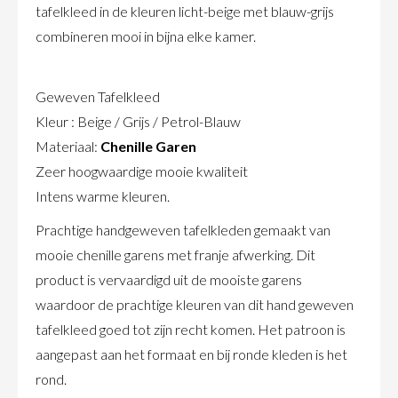
tafelkleed in de kleuren licht-beige met blauw-grijs
combineren mooi in bijna elke kamer.
Geweven Tafelkleed
Kleur : Beige / Grijs / Petrol-Blauw
Materiaal:
Chenille Garen
Zeer hoogwaardige mooie kwaliteit
Intens warme kleuren.
Prachtige handgeweven tafelkleden gemaakt van
mooie chenille garens met franje afwerking. Dit
product is vervaardigd uit de mooiste garens
waardoor de prachtige kleuren van dit hand geweven
tafelkleed goed tot zijn recht komen. Het patroon is
aangepast aan het formaat en bij ronde kleden is het
rond.