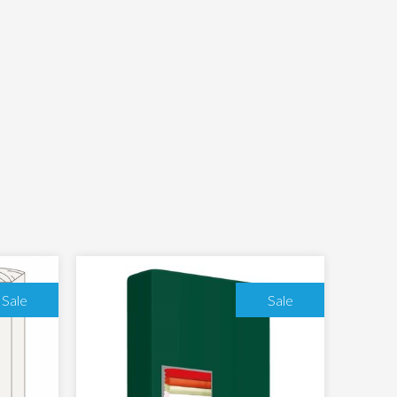
Sale
Sale