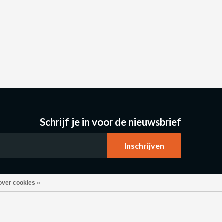
Schrijf je in voor de nieuwsbrief
over cookies »