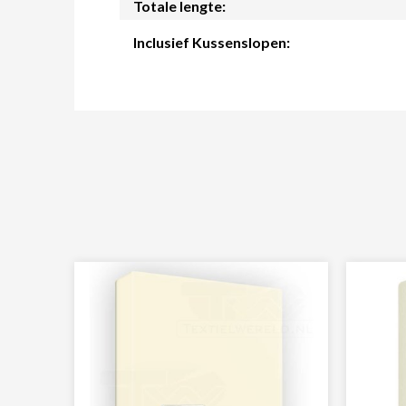
Totale lengte:
Inclusief Kussenslopen: