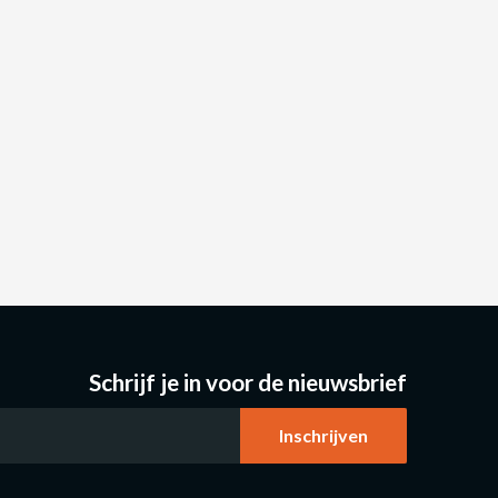
Schrijf je in voor de nieuwsbrief